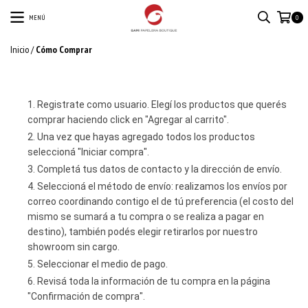
MENÚ
0
Inicio
/
Cómo Comprar
Registrate como usuario. Elegí los productos que querés
comprar haciendo click en "Agregar al carrito".
Una vez que hayas agregado todos los productos
seleccioná "Iniciar compra".
Completá tus datos de contacto y la dirección de envío.
Seleccioná el método de envío: realizamos los envíos por
correo coordinando contigo el de tú preferencia (el costo del
mismo se sumará a tu compra o se realiza a pagar en
destino), también podés elegir retirarlos por nuestro
showroom sin cargo.
Seleccionar el medio de pago.
Revisá toda la información de tu compra en la página
"Confirmación de compra".