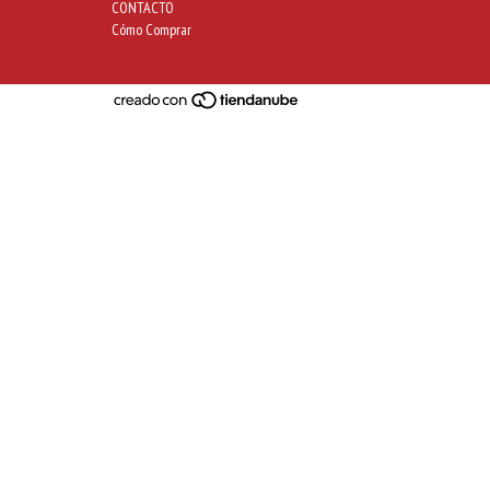
CONTACTO
Cómo Comprar