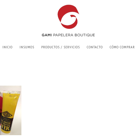
INICIO
INSUMOS
PRODUCTOS / SERVICIOS
CONTACTO
CÓMO COMPRAR