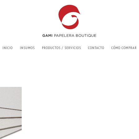
INICIO
INSUMOS
PRODUCTOS / SERVICIOS
CONTACTO
CÓMO COMPRAR