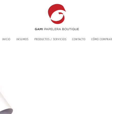
INICIO
INSUMOS
PRODUCTOS / SERVICIOS
CONTACTO
CÓMO COMPRAR