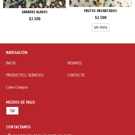
FRUTOS ENCANTADOS
GRANDES ALADOS
$2.300
$2.300
SIN STOCK
NAVEGACIÓN
INICIO
INSUMOS
PRODUCTOS / SERVICIOS
CONTACTO
Cómo Comprar
MEDIOS DE PAGO
CONTACTANOS