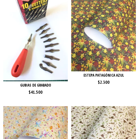
ESTEPA PATAGÓNICA AZUL
$2.300
GUBIAS DE GRABADO
$41.500