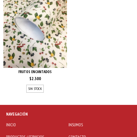
FRUTOS ENCANTADOS
$2.300
SIN STOCK
NAVEGACIÓN
INICIO
INSUMOS