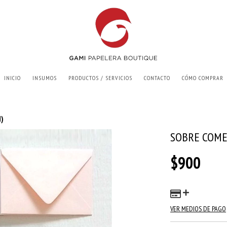
INICIO
INSUMOS
PRODUCTOS / SERVICIOS
CONTACTO
CÓMO COMPRAR
d)
SOBRE COME
$900
VER MEDIOS DE PAGO